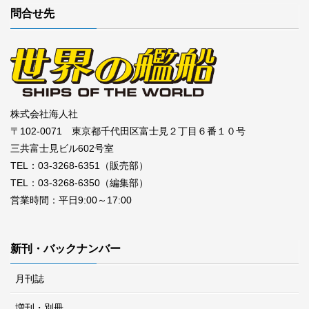
問合せ先
株式会社海人社
〒102-0071 東京都千代田区富士見２丁目６番１０号
三共富士見ビル602号室
TEL：03-3268-6351（販売部）
TEL：03-3268-6350（編集部）
営業時間：平日9:00～17:00
新刊・バックナンバー
月刊誌
増刊・別冊