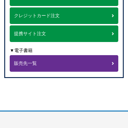
クレジットカード注文
提携サイト注文
▼電子書籍
販売先一覧