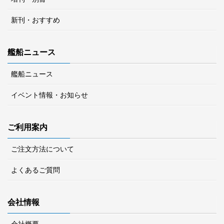
新刊・おすすめ
艦船ニュース
艦船ニュース
イベント情報・お知らせ
ご利用案内
ご注文方法について
よくあるご質問
会社情報
会社概要