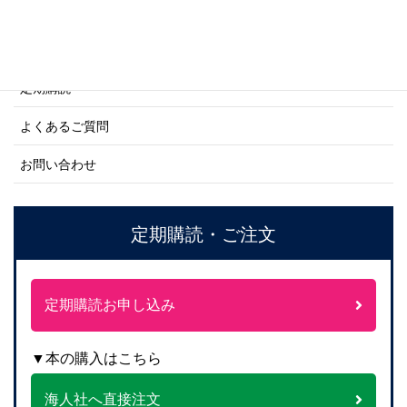
ご利用案内
ご注文方法について
定期購読
よくあるご質問
お問い合わせ
定期購読・ご注文
定期購読お申し込み
▼本の購入はこちら
海人社へ直接注文