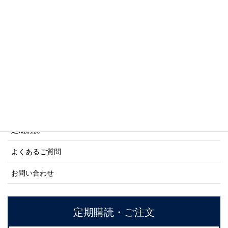
商船シリーズ
ネーバル・ヒストリー・シリーズ
ご利用案内
ご注文方法について
定期購読
よくあるご質問
お問い合わせ
定期購読・ご注文