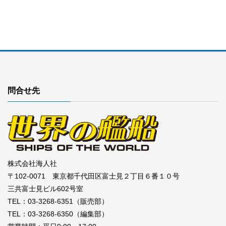
問合せ先
株式会社海人社
〒102-0071 東京都千代田区富士見２丁目６番１０号
三共富士見ビル602号室
TEL：03-3268-6351（販売部）
TEL：03-3268-6350（編集部）