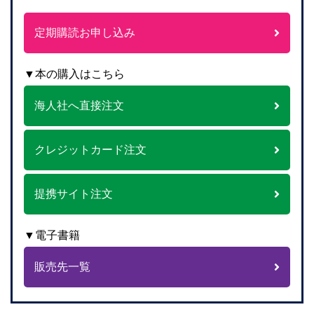
定期購読お申し込み
▼本の購入はこちら
海人社へ直接注文
クレジットカード注文
提携サイト注文
▼電子書籍
販売先一覧