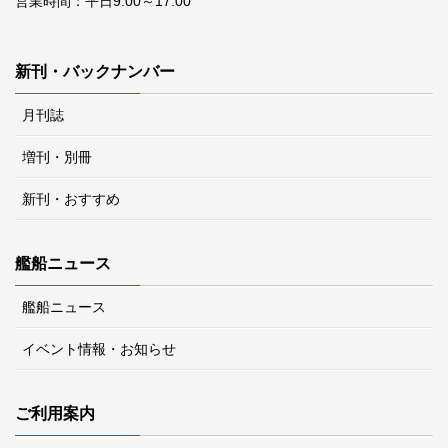
営業時間：平日9:00～17:00
新刊・バックナンバー
月刊誌
増刊・別冊
新刊・おすすめ
艦船ニュース
艦船ニュース
イベント情報・お知らせ
ご利用案内