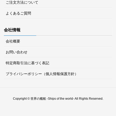
ご注文方法について
よくあるご質問
会社情報
会社概要
お問い合わせ
特定商取引法に基づく表記
プライバシーポリシー（個人情報保護方針）
Copyright © 世界の艦船 -Ships of the world- All Rights Reserved.