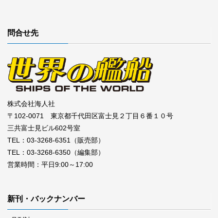
問合せ先
株式会社海人社
〒102-0071 東京都千代田区富士見２丁目６番１０号
三共富士見ビル602号室
TEL：03-3268-6351（販売部）
TEL：03-3268-6350（編集部）
営業時間：平日9:00～17:00
新刊・バックナンバー