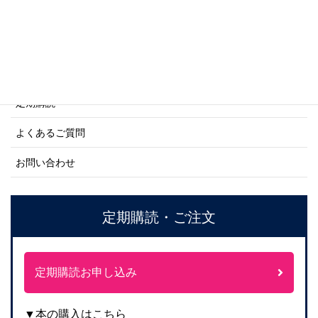
ご利用案内
ご注文方法について
定期購読
よくあるご質問
お問い合わせ
定期購読・ご注文
定期購読お申し込み
▼本の購入はこちら