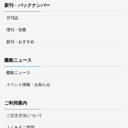
新刊・バックナンバー
月刊誌
増刊・別冊
新刊・おすすめ
艦船ニュース
艦船ニュース
イベント情報・お知らせ
ご利用案内
ご注文方法について
よくあるご質問