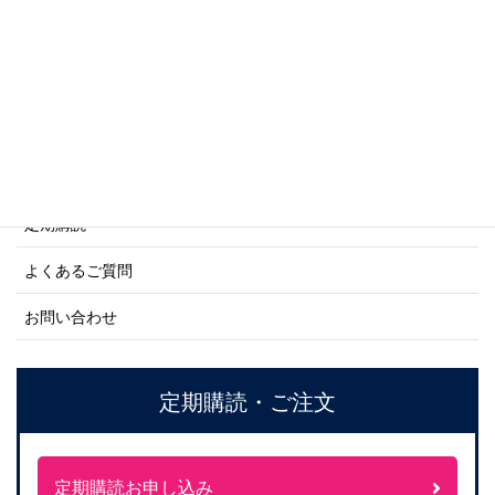
ネーバル・ヒストリー・シリーズ
ご利用案内
ご注文方法について
定期購読
よくあるご質問
お問い合わせ
定期購読・ご注文
定期購読お申し込み