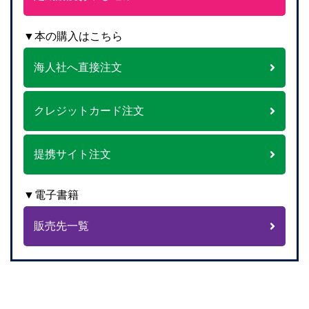
▼本の購入はこちら
海人社へ直接注文
クレジットカード注文
提携サイト注文
▼電子書籍
販売先一覧