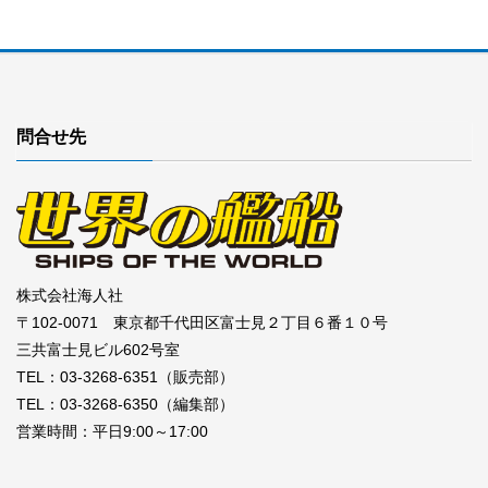
問合せ先
株式会社海人社
〒102-0071 東京都千代田区富士見２丁目６番１０号
三共富士見ビル602号室
TEL：03-3268-6351（販売部）
TEL：03-3268-6350（編集部）
営業時間：平日9:00～17:00