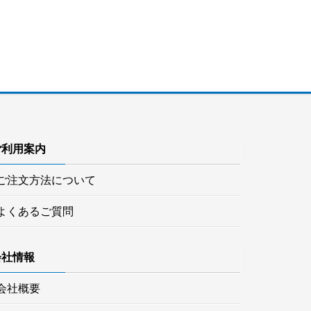
ご利用案内
ご注文方法について
よくあるご質問
会社情報
会社概要