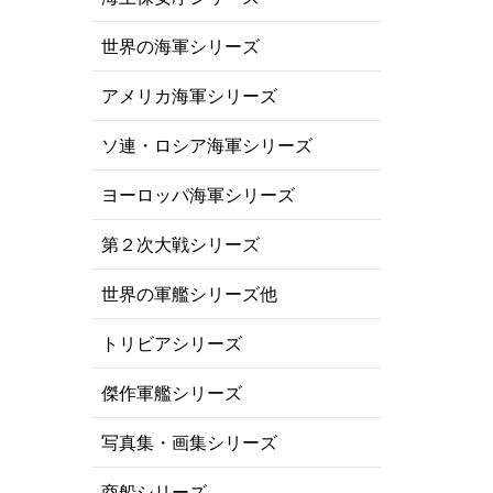
世界の海軍シリーズ
アメリカ海軍シリーズ
ソ連・ロシア海軍シリーズ
ヨーロッパ海軍シリーズ
第２次大戦シリーズ
世界の軍艦シリーズ他
トリビアシリーズ
傑作軍艦シリーズ
写真集・画集シリーズ
商船シリーズ