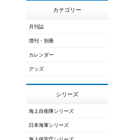
カテゴリー
月刊誌
増刊・別冊
カレンダー
グッズ
シリーズ
海上自衛隊シリーズ
日本海軍シリーズ
海上保安庁シリーズ