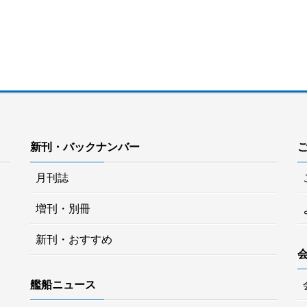
新刊・バックナンバー
月刊誌
増刊・別冊
新刊・おすすめ
艦船ニュース