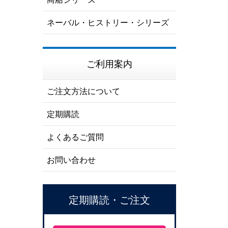
ネーバル・ヒストリー・シリーズ
ご利用案内
ご注文方法について
定期購読
よくあるご質問
お問い合わせ
定期購読・ご注文