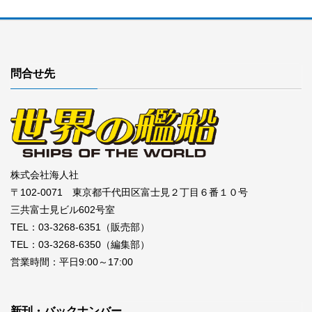
問合せ先
株式会社海人社
〒102-0071 東京都千代田区富士見２丁目６番１０号
三共富士見ビル602号室
TEL：03-3268-6351（販売部）
TEL：03-3268-6350（編集部）
営業時間：平日9:00～17:00
新刊・バックナンバー