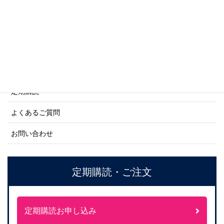
ネーバル・ヒストリー・シリーズ
ご利用案内
ご注文方法について
定期購読
よくあるご質問
お問い合わせ
定期購読・ご注文
定期購読お申し込み