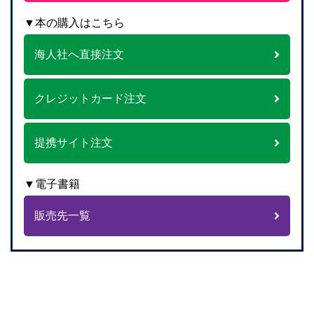
▼本の購入はこちら
海人社へ直接注文
クレジットカード注文
提携サイト注文
▼電子書籍
販売先一覧