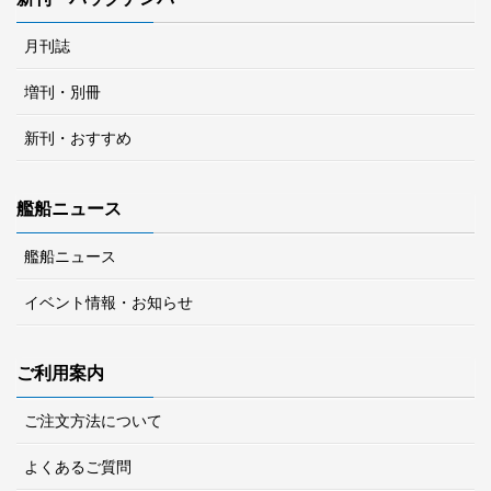
月刊誌
増刊・別冊
新刊・おすすめ
艦船ニュース
艦船ニュース
イベント情報・お知らせ
ご利用案内
ご注文方法について
よくあるご質問