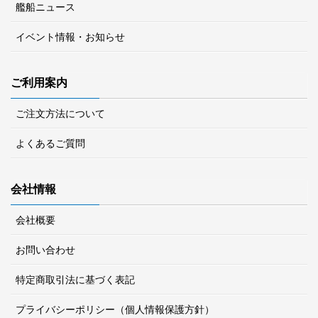
艦船ニュース
イベント情報・お知らせ
ご利用案内
ご注文方法について
よくあるご質問
会社情報
会社概要
お問い合わせ
特定商取引法に基づく表記
プライバシーポリシー（個人情報保護方針）