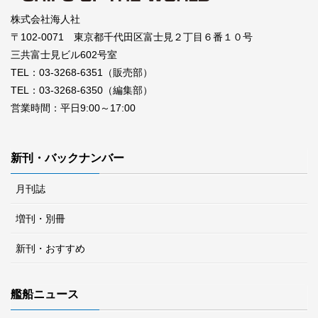
株式会社海人社
〒102-0071 東京都千代田区富士見２丁目６番１０号
三共富士見ビル602号室
TEL：03-3268-6351（販売部）
TEL：03-3268-6350（編集部）
営業時間：平日9:00～17:00
新刊・バックナンバー
月刊誌
増刊・別冊
新刊・おすすめ
艦船ニュース