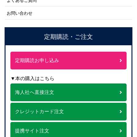
よくあるご質問
お問い合わせ
定期購読・ご注文
定期購読お申し込み
▼本の購入はこちら
海人社へ直接注文
クレジットカード注文
提携サイト注文