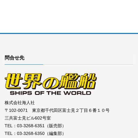
問合せ先
株式会社海人社
〒102-0071 東京都千代田区富士見２丁目６番１０号
三共富士見ビル602号室
TEL：03-3268-6351（販売部）
TEL：03-3268-6350（編集部）