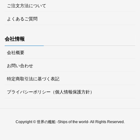
ご注文方法について
よくあるご質問
会社情報
会社概要
お問い合わせ
特定商取引法に基づく表記
プライバシーポリシー（個人情報保護方針）
Copyright © 世界の艦船 -Ships of the world- All Rights Reserved.