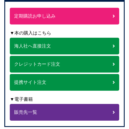
定期購読お申し込み
▼本の購入はこちら
海人社へ直接注文
クレジットカード注文
提携サイト注文
▼電子書籍
販売先一覧