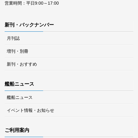
営業時間：平日9:00～17:00
新刊・バックナンバー
月刊誌
増刊・別冊
新刊・おすすめ
艦船ニュース
艦船ニュース
イベント情報・お知らせ
ご利用案内