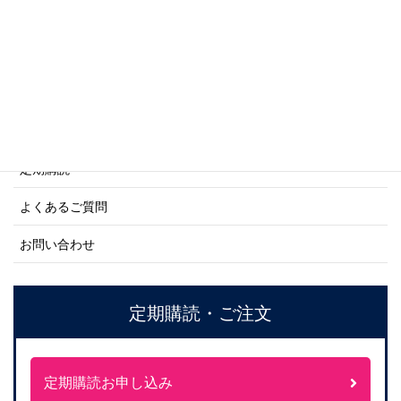
ネーバル・ヒストリー・シリーズ
ご利用案内
ご注文方法について
定期購読
よくあるご質問
お問い合わせ
定期購読・ご注文
定期購読お申し込み