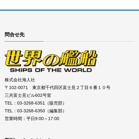
問合せ先
株式会社海人社
〒102-0071 東京都千代田区富士見２丁目６番１０号
三共富士見ビル602号室
TEL：03-3268-6351（販売部）
TEL：03-3268-6350（編集部）
営業時間：平日9:00～17:00