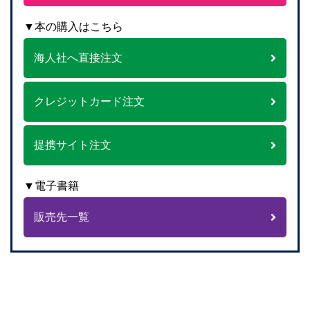
▼本の購入はこちら
海人社へ直接注文
クレジットカード注文
提携サイト注文
▼電子書籍
販売先一覧