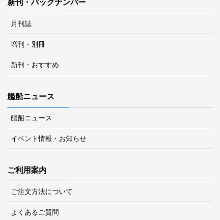
新刊・バックナンバー
月刊誌
増刊・別冊
新刊・おすすめ
艦船ニュース
艦船ニュース
イベント情報・お知らせ
ご利用案内
ご注文方法について
よくあるご質問