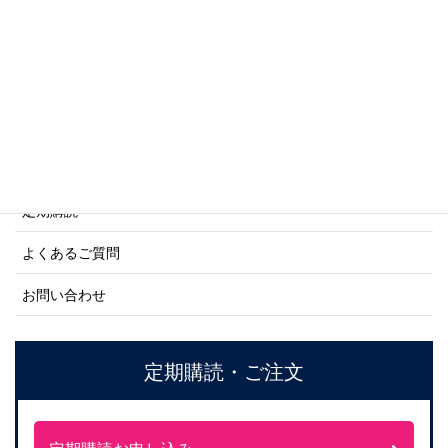
ネーバル・ヒストリー・シリーズ
ご利用案内
ご注文方法について
定期購読
よくあるご質問
お問い合わせ
定期購読・ご注文