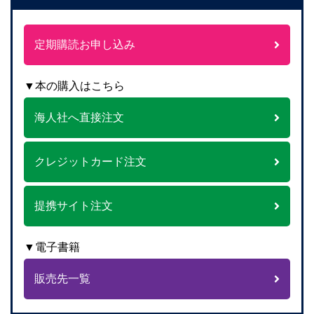
定期購読お申し込み
▼本の購入はこちら
海人社へ直接注文
クレジットカード注文
提携サイト注文
▼電子書籍
販売先一覧