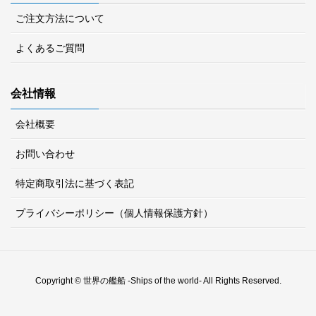
ご注文方法について
よくあるご質問
会社情報
会社概要
お問い合わせ
特定商取引法に基づく表記
プライバシーポリシー（個人情報保護方針）
Copyright © 世界の艦船 -Ships of the world- All Rights Reserved.