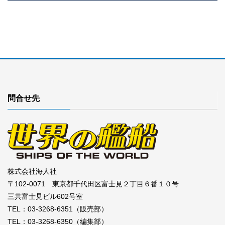
問合せ先
株式会社海人社
〒102-0071 東京都千代田区富士見２丁目６番１０号
三共富士見ビル602号室
TEL：03-3268-6351（販売部）
TEL：03-3268-6350（編集部）