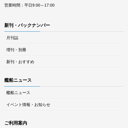
営業時間：平日9:00～17:00
新刊・バックナンバー
月刊誌
増刊・別冊
新刊・おすすめ
艦船ニュース
艦船ニュース
イベント情報・お知らせ
ご利用案内