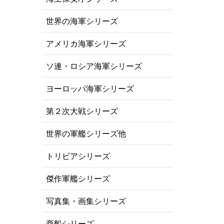
世界の海軍シリーズ
アメリカ海軍シリーズ
ソ連・ロシア海軍シリーズ
ヨーロッパ海軍シリーズ
第２次大戦シリーズ
世界の軍艦シリーズ他
トリビアシリーズ
傑作軍艦シリーズ
写真集・画集シリーズ
商船シリーズ