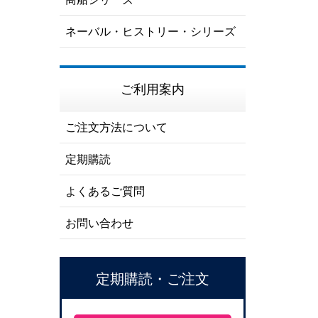
ネーバル・ヒストリー・シリーズ
ご利用案内
ご注文方法について
定期購読
よくあるご質問
お問い合わせ
定期購読・ご注文