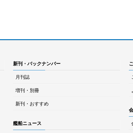
新刊・バックナンバー
月刊誌
増刊・別冊
新刊・おすすめ
艦船ニュース