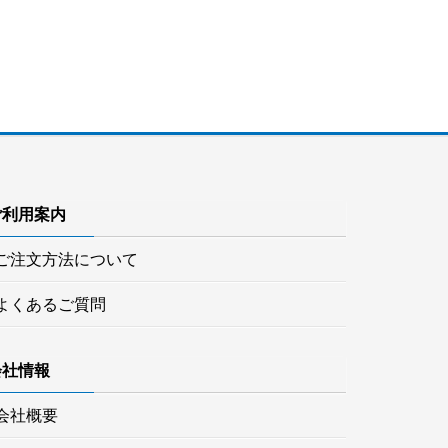
ご利用案内
ご注文方法について
よくあるご質問
会社情報
会社概要