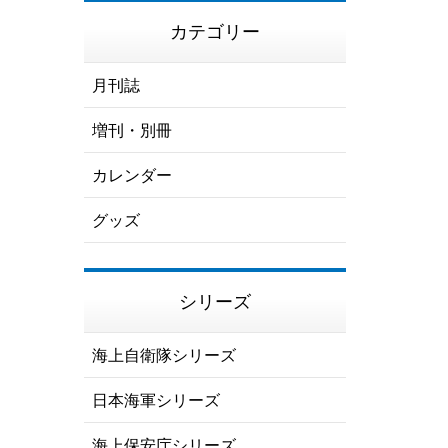
カテゴリー
月刊誌
増刊・別冊
カレンダー
グッズ
シリーズ
海上自衛隊シリーズ
日本海軍シリーズ
海上保安庁シリーズ