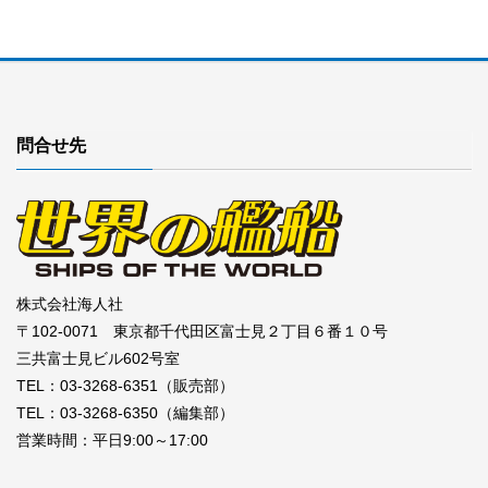
問合せ先
株式会社海人社
〒102-0071 東京都千代田区富士見２丁目６番１０号
三共富士見ビル602号室
TEL：03-3268-6351（販売部）
TEL：03-3268-6350（編集部）
営業時間：平日9:00～17:00