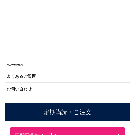
ネーバル・ヒストリー・シリーズ
ご利用案内
ご注文方法について
定期購読
よくあるご質問
お問い合わせ
定期購読・ご注文