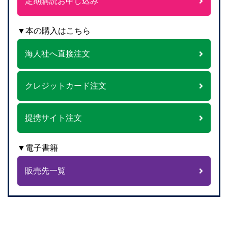
定期購読お申し込み
▼本の購入はこちら
海人社へ直接注文
クレジットカード注文
提携サイト注文
▼電子書籍
販売先一覧