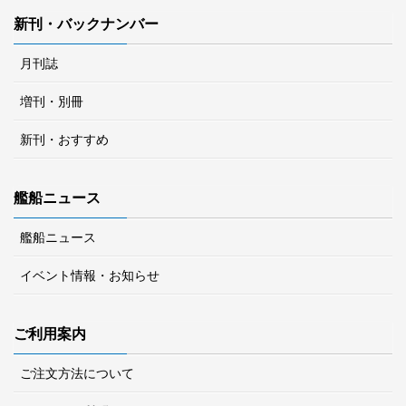
新刊・バックナンバー
月刊誌
増刊・別冊
新刊・おすすめ
艦船ニュース
艦船ニュース
イベント情報・お知らせ
ご利用案内
ご注文方法について