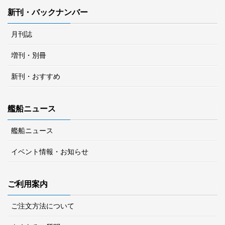
新刊・バックナンバー
月刊誌
増刊・別冊
新刊・おすすめ
艦船ニュース
艦船ニュース
イベント情報・お知らせ
ご利用案内
ご注文方法について