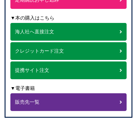
▼本の購入はこちら
海人社へ直接注文
クレジットカード注文
提携サイト注文
▼電子書籍
販売先一覧