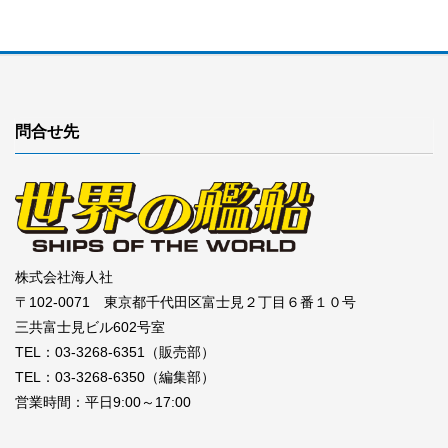
問合せ先
株式会社海人社
〒102-0071 東京都千代田区富士見２丁目６番１０号
三共富士見ビル602号室
TEL：03-3268-6351（販売部）
TEL：03-3268-6350（編集部）
営業時間：平日9:00～17:00