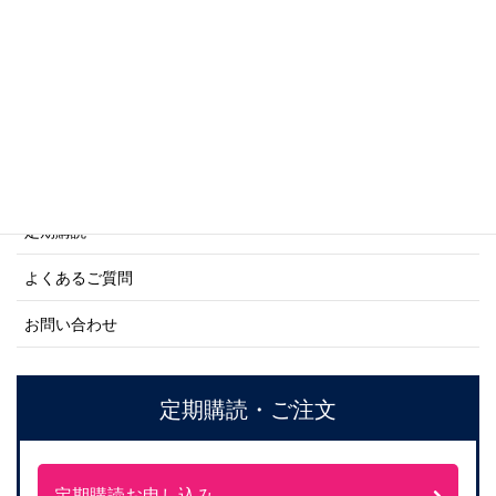
ネーバル・ヒストリー・シリーズ
ご利用案内
ご注文方法について
定期購読
よくあるご質問
お問い合わせ
定期購読・ご注文
定期購読お申し込み