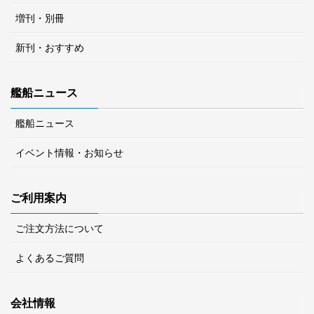
増刊・別冊
新刊・おすすめ
艦船ニュース
艦船ニュース
イベント情報・お知らせ
ご利用案内
ご注文方法について
よくあるご質問
会社情報