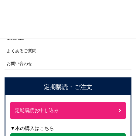
ご利用案内
ご注文方法について
定期購読
よくあるご質問
お問い合わせ
定期購読・ご注文
定期購読お申し込み
▼本の購入はこちら