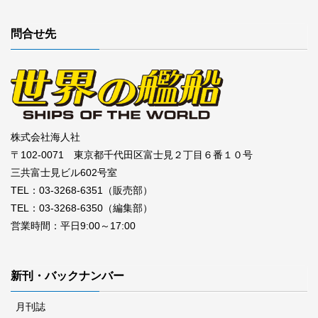
問合せ先
株式会社海人社
〒102-0071 東京都千代田区富士見２丁目６番１０号
三共富士見ビル602号室
TEL：03-3268-6351（販売部）
TEL：03-3268-6350（編集部）
営業時間：平日9:00～17:00
新刊・バックナンバー
月刊誌