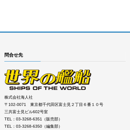
問合せ先
株式会社海人社
〒102-0071 東京都千代田区富士見２丁目６番１０号
三共富士見ビル602号室
TEL：03-3268-6351（販売部）
TEL：03-3268-6350（編集部）