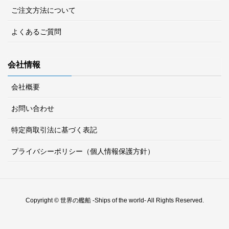
ご注文方法について
よくあるご質問
会社情報
会社概要
お問い合わせ
特定商取引法に基づく表記
プライバシーポリシー（個人情報保護方針）
Copyright © 世界の艦船 -Ships of the world- All Rights Reserved.