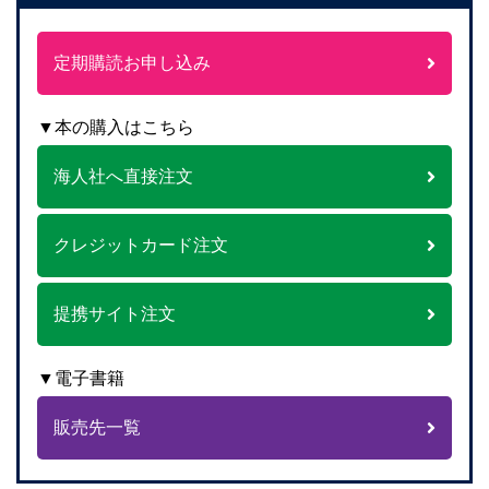
定期購読お申し込み
▼本の購入はこちら
海人社へ直接注文
クレジットカード注文
提携サイト注文
▼電子書籍
販売先一覧