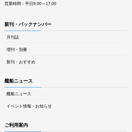
営業時間：平日9:00～17:00
新刊・バックナンバー
月刊誌
増刊・別冊
新刊・おすすめ
艦船ニュース
艦船ニュース
イベント情報・お知らせ
ご利用案内