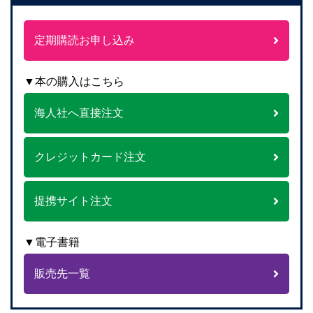
定期購読お申し込み
▼本の購入はこちら
海人社へ直接注文
クレジットカード注文
提携サイト注文
▼電子書籍
販売先一覧