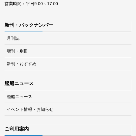
営業時間：平日9:00～17:00
新刊・バックナンバー
月刊誌
増刊・別冊
新刊・おすすめ
艦船ニュース
艦船ニュース
イベント情報・お知らせ
ご利用案内