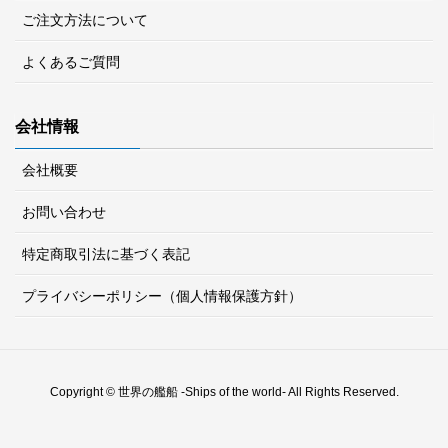
ご注文方法について
よくあるご質問
会社情報
会社概要
お問い合わせ
特定商取引法に基づく表記
プライバシーポリシー（個人情報保護方針）
Copyright © 世界の艦船 -Ships of the world- All Rights Reserved.