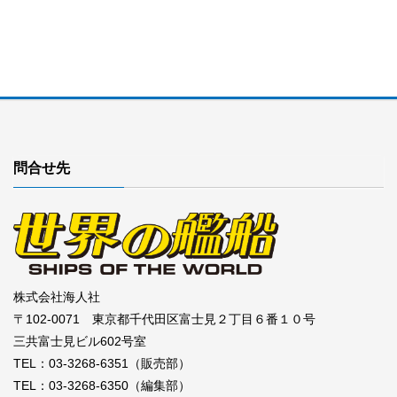
問合せ先
株式会社海人社
〒102-0071 東京都千代田区富士見２丁目６番１０号
三共富士見ビル602号室
TEL：03-3268-6351（販売部）
TEL：03-3268-6350（編集部）