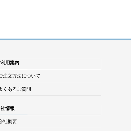
ご利用案内
ご注文方法について
よくあるご質問
会社情報
会社概要