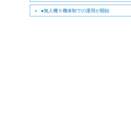
●無人機５機体制での運用が開始