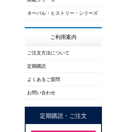
ネーバル・ヒストリー・シリーズ
ご利用案内
ご注文方法について
定期購読
よくあるご質問
お問い合わせ
定期購読・ご注文