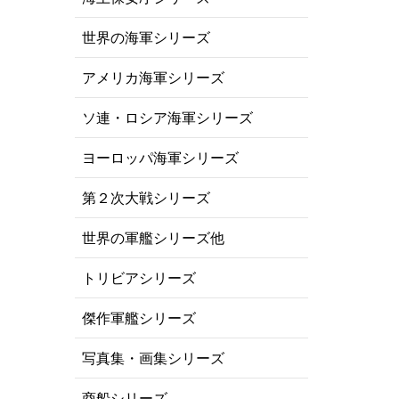
世界の海軍シリーズ
アメリカ海軍シリーズ
ソ連・ロシア海軍シリーズ
ヨーロッパ海軍シリーズ
第２次大戦シリーズ
世界の軍艦シリーズ他
トリビアシリーズ
傑作軍艦シリーズ
写真集・画集シリーズ
商船シリーズ