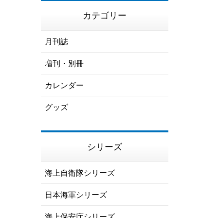
カテゴリー
月刊誌
増刊・別冊
カレンダー
グッズ
シリーズ
海上自衛隊シリーズ
日本海軍シリーズ
海上保安庁シリーズ