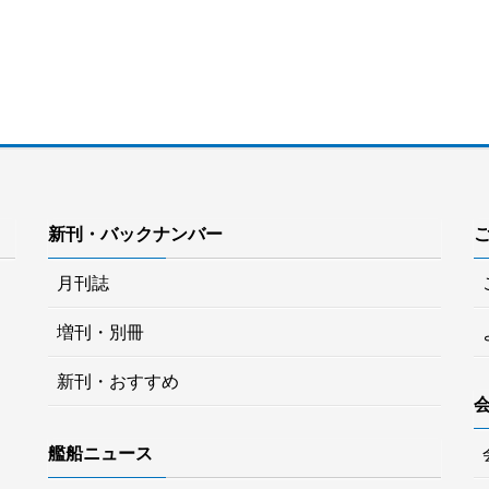
新刊・バックナンバー
月刊誌
増刊・別冊
新刊・おすすめ
艦船ニュース