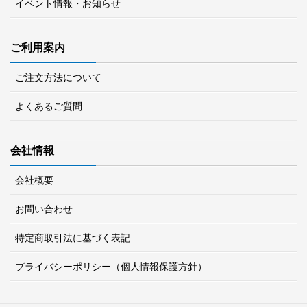
イベント情報・お知らせ
ご利用案内
ご注文方法について
よくあるご質問
会社情報
会社概要
お問い合わせ
特定商取引法に基づく表記
プライバシーポリシー（個人情報保護方針）