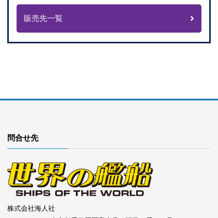
販売先一覧
問合せ先
株式会社海人社