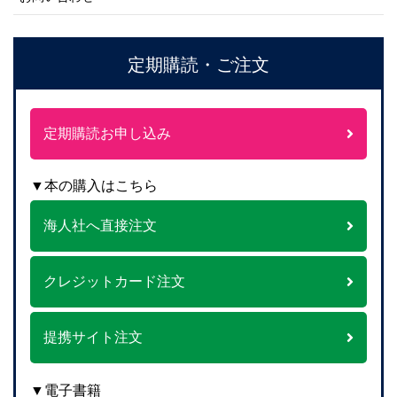
定期購読・ご注文
定期購読お申し込み
▼本の購入はこちら
海人社へ直接注文
クレジットカード注文
提携サイト注文
▼電子書籍