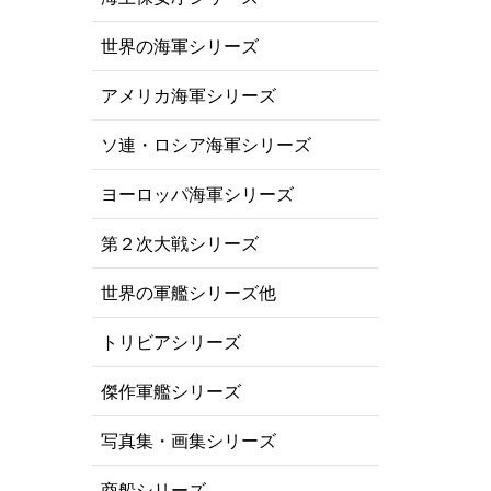
世界の海軍シリーズ
アメリカ海軍シリーズ
ソ連・ロシア海軍シリーズ
ヨーロッパ海軍シリーズ
第２次大戦シリーズ
世界の軍艦シリーズ他
トリビアシリーズ
傑作軍艦シリーズ
写真集・画集シリーズ
商船シリーズ