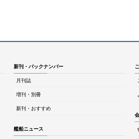
新刊・バックナンバー
月刊誌
増刊・別冊
新刊・おすすめ
艦船ニュース