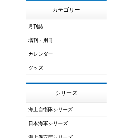
カテゴリー
月刊誌
増刊・別冊
カレンダー
グッズ
シリーズ
海上自衛隊シリーズ
日本海軍シリーズ
海上保安庁シリーズ