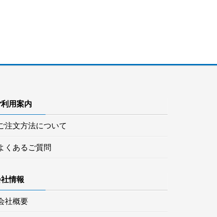
ご利用案内
ご注文方法について
よくあるご質問
会社情報
会社概要