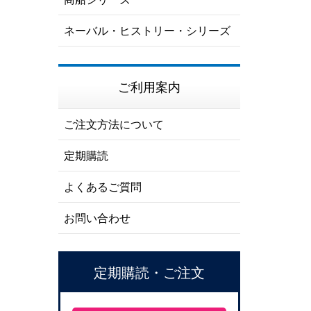
ネーバル・ヒストリー・シリーズ
ご利用案内
ご注文方法について
定期購読
よくあるご質問
お問い合わせ
定期購読・ご注文