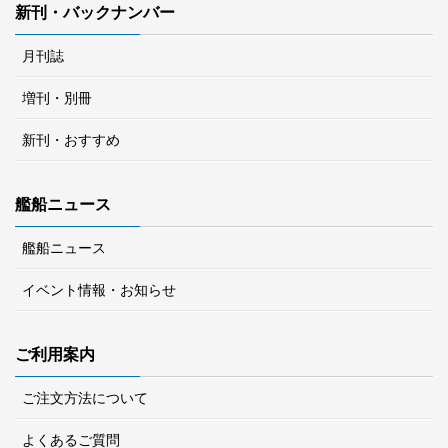
新刊・バックナンバー
月刊誌
増刊・別冊
新刊・おすすめ
艦船ニュース
艦船ニュース
イベント情報・お知らせ
ご利用案内
ご注文方法について
よくあるご質問