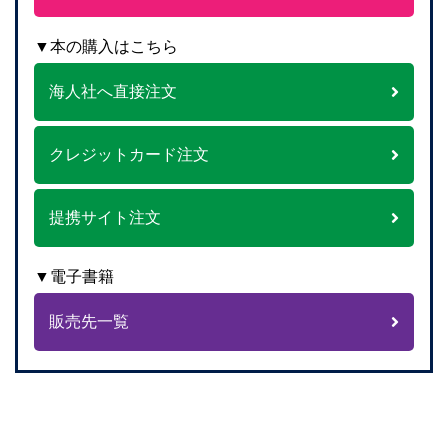
▼本の購入はこちら
海人社へ直接注文
クレジットカード注文
提携サイト注文
▼電子書籍
販売先一覧