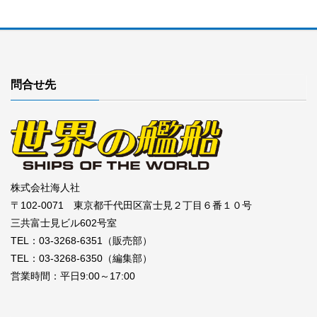
問合せ先
株式会社海人社
〒102-0071 東京都千代田区富士見２丁目６番１０号
三共富士見ビル602号室
TEL：03-3268-6351（販売部）
TEL：03-3268-6350（編集部）
営業時間：平日9:00～17:00