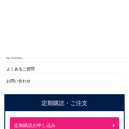
ネーバル・ヒストリー・シリーズ
ご利用案内
ご注文方法について
定期購読
よくあるご質問
お問い合わせ
定期購読・ご注文
定期購読お申し込み