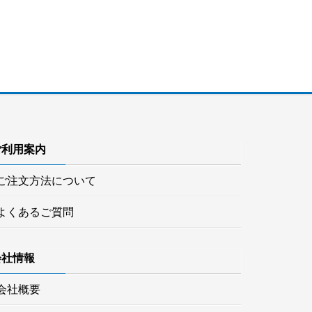
ご利用案内
ご注文方法について
よくあるご質問
会社情報
会社概要