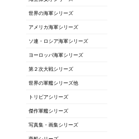
世界の海軍シリーズ
アメリカ海軍シリーズ
ソ連・ロシア海軍シリーズ
ヨーロッパ海軍シリーズ
第２次大戦シリーズ
世界の軍艦シリーズ他
トリビアシリーズ
傑作軍艦シリーズ
写真集・画集シリーズ
商船シリーズ