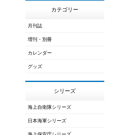
カテゴリー
月刊誌
増刊・別冊
カレンダー
グッズ
シリーズ
海上自衛隊シリーズ
日本海軍シリーズ
海上保安庁シリーズ