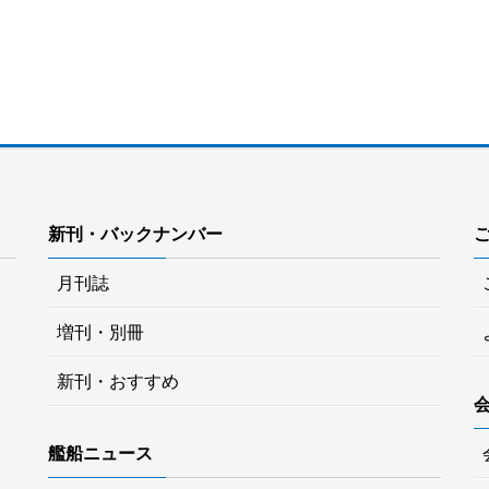
新刊・バックナンバー
月刊誌
増刊・別冊
新刊・おすすめ
艦船ニュース