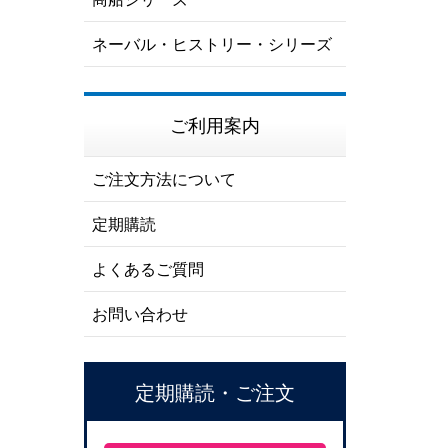
ネーバル・ヒストリー・シリーズ
ご利用案内
ご注文方法について
定期購読
よくあるご質問
お問い合わせ
定期購読・ご注文