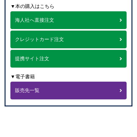
▼本の購入はこちら
海人社へ直接注文
クレジットカード注文
提携サイト注文
▼電子書籍
販売先一覧