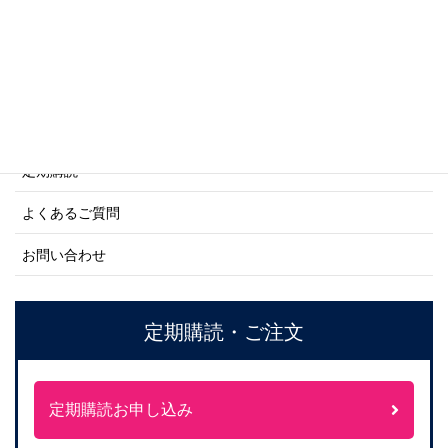
ご利用案内
ご注文方法について
定期購読
よくあるご質問
お問い合わせ
定期購読・ご注文
定期購読お申し込み