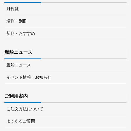
月刊誌
増刊・別冊
新刊・おすすめ
艦船ニュース
艦船ニュース
イベント情報・お知らせ
ご利用案内
ご注文方法について
よくあるご質問