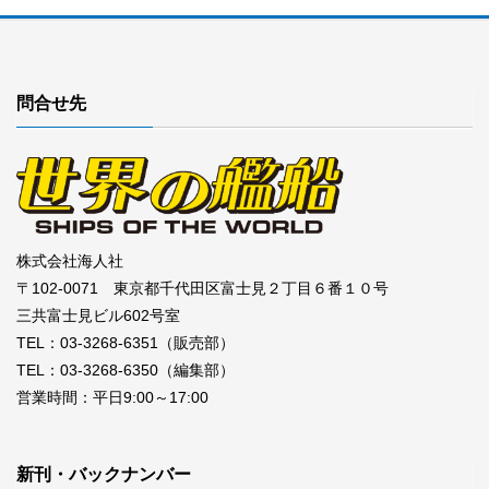
問合せ先
株式会社海人社
〒102-0071 東京都千代田区富士見２丁目６番１０号
三共富士見ビル602号室
TEL：03-3268-6351（販売部）
TEL：03-3268-6350（編集部）
営業時間：平日9:00～17:00
新刊・バックナンバー