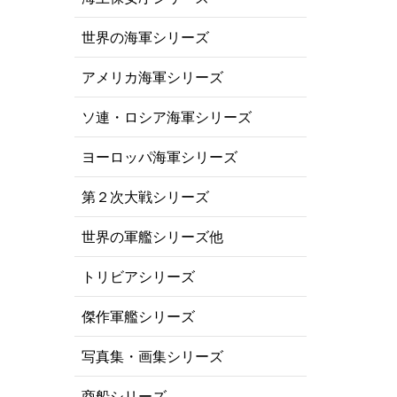
世界の海軍シリーズ
アメリカ海軍シリーズ
ソ連・ロシア海軍シリーズ
ヨーロッパ海軍シリーズ
第２次大戦シリーズ
世界の軍艦シリーズ他
トリビアシリーズ
傑作軍艦シリーズ
写真集・画集シリーズ
商船シリーズ