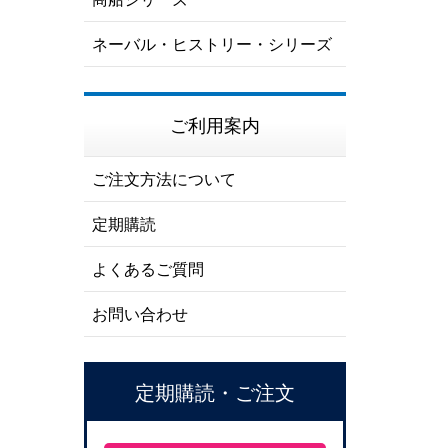
ネーバル・ヒストリー・シリーズ
ご利用案内
ご注文方法について
定期購読
よくあるご質問
お問い合わせ
定期購読・ご注文