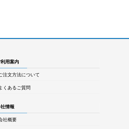
ご利用案内
ご注文方法について
よくあるご質問
会社情報
会社概要