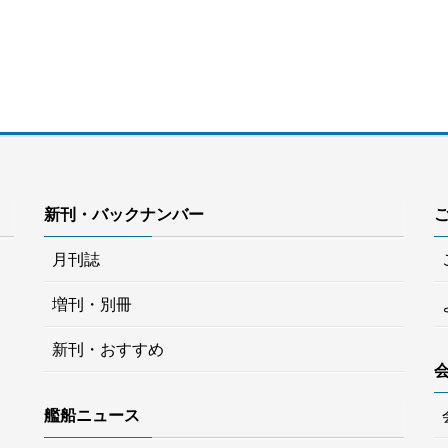
新刊・バックナンバー
月刊誌
増刊・別冊
新刊・おすすめ
艦船ニュース