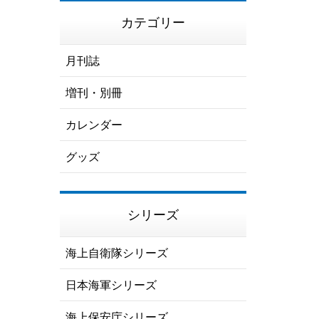
カテゴリー
月刊誌
増刊・別冊
カレンダー
グッズ
シリーズ
海上自衛隊シリーズ
日本海軍シリーズ
海上保安庁シリーズ