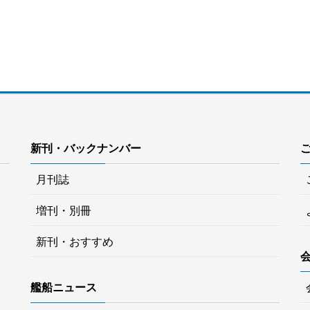
新刊・バックナンバー
月刊誌
増刊・別冊
新刊・おすすめ
艦船ニュース