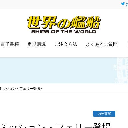
@
電子書籍
定期購読
ご注文方法
よくあるご質問
ミッション・フェリー登場へ
内外商船