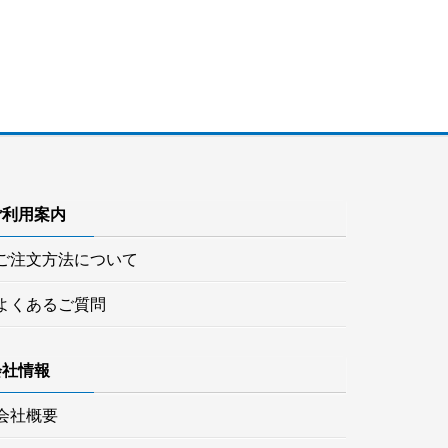
ご利用案内
ご注文方法について
よくあるご質問
会社情報
会社概要