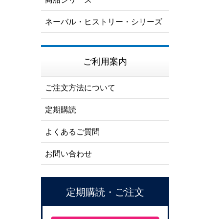
ネーバル・ヒストリー・シリーズ
ご利用案内
ご注文方法について
定期購読
よくあるご質問
お問い合わせ
定期購読・ご注文