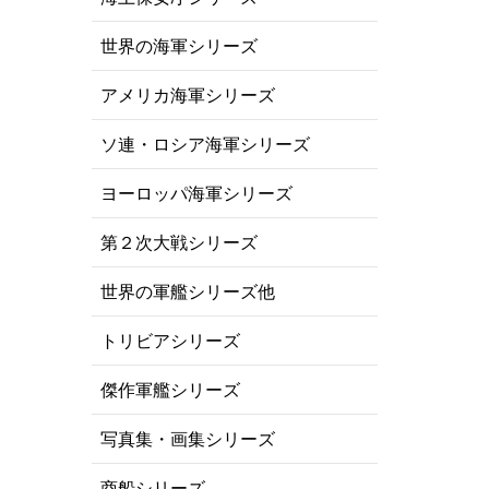
世界の海軍シリーズ
アメリカ海軍シリーズ
ソ連・ロシア海軍シリーズ
ヨーロッパ海軍シリーズ
第２次大戦シリーズ
世界の軍艦シリーズ他
トリビアシリーズ
傑作軍艦シリーズ
写真集・画集シリーズ
商船シリーズ