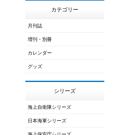
カテゴリー
月刊誌
増刊・別冊
カレンダー
グッズ
シリーズ
海上自衛隊シリーズ
日本海軍シリーズ
海上保安庁シリーズ