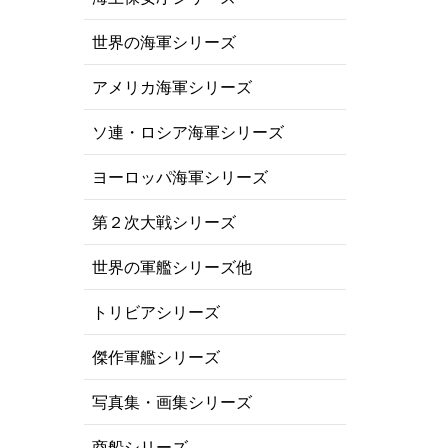
世界の海軍シリーズ
アメリカ海軍シリーズ
ソ連・ロシア海軍シリーズ
ヨーロッパ海軍シリーズ
第２次大戦シリーズ
世界の軍艦シリーズ他
トリビアシリーズ
傑作軍艦シリーズ
写真集・画集シリーズ
商船シリーズ