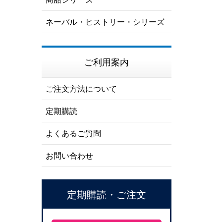
ネーバル・ヒストリー・シリーズ
ご利用案内
ご注文方法について
定期購読
よくあるご質問
お問い合わせ
定期購読・ご注文