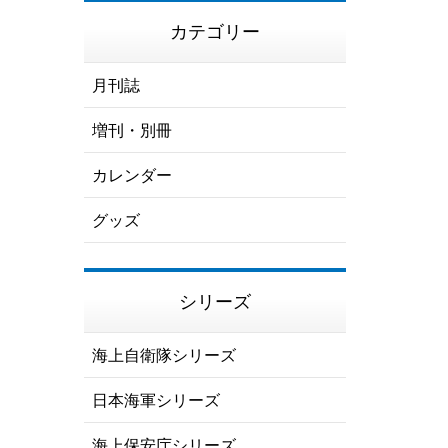
カテゴリー
月刊誌
増刊・別冊
カレンダー
グッズ
シリーズ
海上自衛隊シリーズ
日本海軍シリーズ
海上保安庁シリーズ