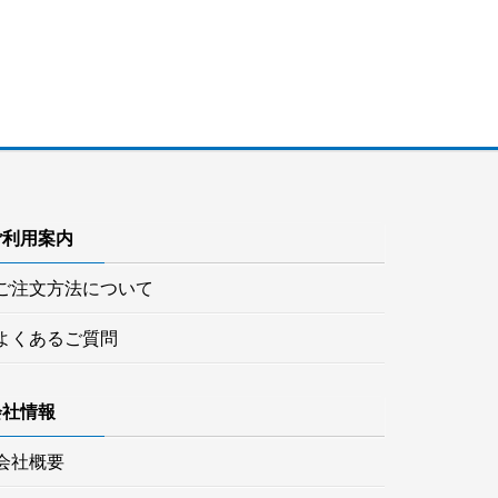
ご利用案内
ご注文方法について
よくあるご質問
会社情報
会社概要