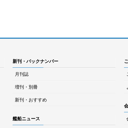
新刊・バックナンバー
月刊誌
増刊・別冊
新刊・おすすめ
艦船ニュース