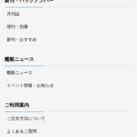
新刊・バックナンバー
月刊誌
増刊・別冊
新刊・おすすめ
艦船ニュース
艦船ニュース
イベント情報・お知らせ
ご利用案内
ご注文方法について
よくあるご質問