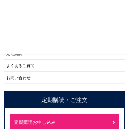
ネーバル・ヒストリー・シリーズ
ご利用案内
ご注文方法について
定期購読
よくあるご質問
お問い合わせ
定期購読・ご注文
定期購読お申し込み