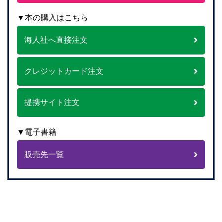
▼本の購入はこちら
海人社へ直接注文
クレジットカード注文
提携サイト注文
▼電子書籍
販売先一覧