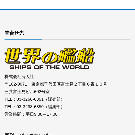
問合せ先
株式会社海人社
〒102-0071 東京都千代田区富士見２丁目６番１０号
三共富士見ビル602号室
TEL：03-3268-6351（販売部）
TEL：03-3268-6350（編集部）
営業時間：平日9:00～17:00