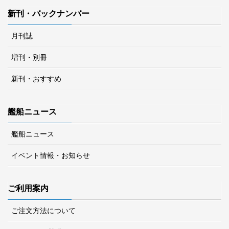
新刊・バックナンバー
月刊誌
増刊・別冊
新刊・おすすめ
艦船ニュース
艦船ニュース
イベント情報・お知らせ
ご利用案内
ご注文方法について