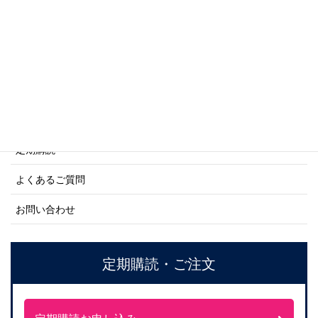
ネーバル・ヒストリー・シリーズ
ご利用案内
ご注文方法について
定期購読
よくあるご質問
お問い合わせ
定期購読・ご注文