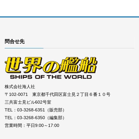
問合せ先
株式会社海人社
〒102-0071 東京都千代田区富士見２丁目６番１０号
三共富士見ビル602号室
TEL：03-3268-6351（販売部）
TEL：03-3268-6350（編集部）
営業時間：平日9:00～17:00