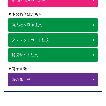
定期購読お申し込み
▼本の購入はこちら
海人社へ直接注文
クレジットカード注文
提携サイト注文
▼電子書籍
販売先一覧