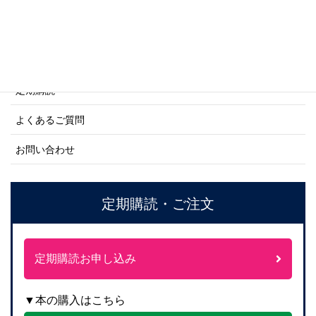
ご利用案内
ご注文方法について
定期購読
よくあるご質問
お問い合わせ
定期購読・ご注文
定期購読お申し込み
▼本の購入はこちら