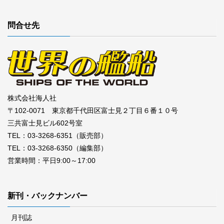
問合せ先
株式会社海人社
〒102-0071 東京都千代田区富士見２丁目６番１０号
三共富士見ビル602号室
TEL：03-3268-6351（販売部）
TEL：03-3268-6350（編集部）
営業時間：平日9:00～17:00
新刊・バックナンバー
月刊誌