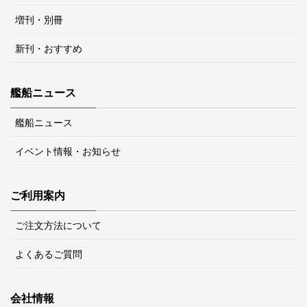
増刊・別冊
新刊・おすすめ
艦船ニュース
艦船ニュース
イベント情報・お知らせ
ご利用案内
ご注文方法について
よくあるご質問
会社情報