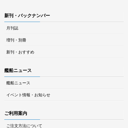
新刊・バックナンバー
月刊誌
増刊・別冊
新刊・おすすめ
艦船ニュース
艦船ニュース
イベント情報・お知らせ
ご利用案内
ご注文方法について