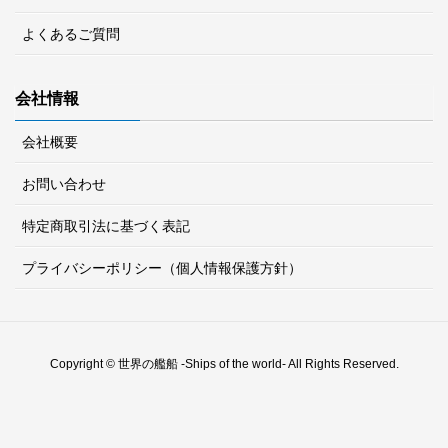
よくあるご質問
会社情報
会社概要
お問い合わせ
特定商取引法に基づく表記
プライバシーポリシー（個人情報保護方針）
Copyright © 世界の艦船 -Ships of the world- All Rights Reserved.