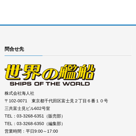
問合せ先
株式会社海人社
〒102-0071 東京都千代田区富士見２丁目６番１０号
三共富士見ビル602号室
TEL：03-3268-6351（販売部）
TEL：03-3268-6350（編集部）
営業時間：平日9:00～17:00