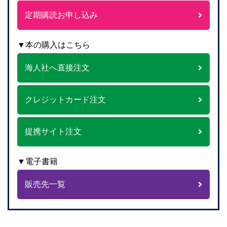
定期購読お申し込み
▼本の購入はこちら
海人社へ直接注文
クレジットカード注文
提携サイト注文
▼電子書籍
販売先一覧