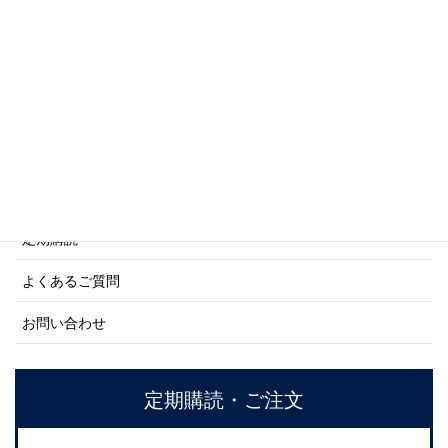
商船シリーズ
ネーバル・ヒストリー・シリーズ
ご利用案内
ご注文方法について
定期購読
よくあるご質問
お問い合わせ
定期購読・ご注文