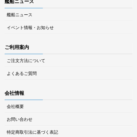
艦船ニュース
艦船ニュース
イベント情報・お知らせ
ご利用案内
ご注文方法について
よくあるご質問
会社情報
会社概要
お問い合わせ
特定商取引法に基づく表記