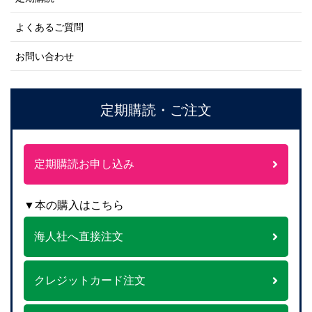
よくあるご質問
お問い合わせ
定期購読・ご注文
定期購読お申し込み
▼本の購入はこちら
海人社へ直接注文
クレジットカード注文