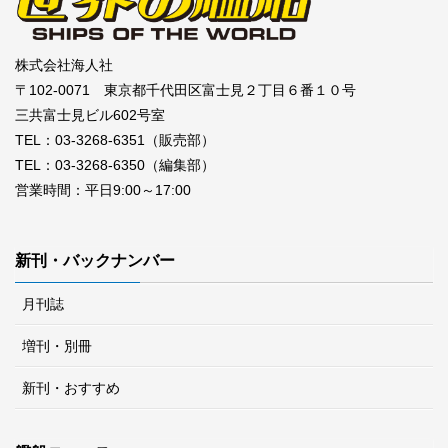
株式会社海人社
〒102-0071 東京都千代田区富士見２丁目６番１０号
三共富士見ビル602号室
TEL：03-3268-6351（販売部）
TEL：03-3268-6350（編集部）
営業時間：平日9:00～17:00
新刊・バックナンバー
月刊誌
増刊・別冊
新刊・おすすめ