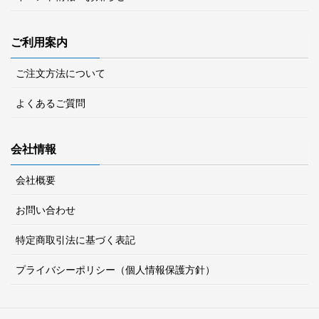
ご利用案内
ご注文方法について
よくあるご質問
会社情報
会社概要
お問い合わせ
特定商取引法に基づく表記
プライバシーポリシー（個人情報保護方針）