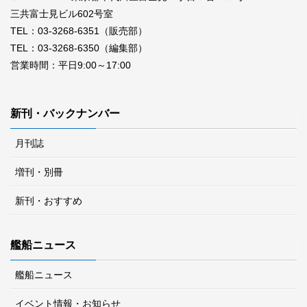
三共富士見ビル602号室
TEL：03-3268-6351（販売部）
TEL：03-3268-6350（編集部）
営業時間：平日9:00～17:00
新刊・バックナンバー
月刊誌
増刊・別冊
新刊・おすすめ
艦船ニュース
艦船ニュース
イベント情報・お知らせ