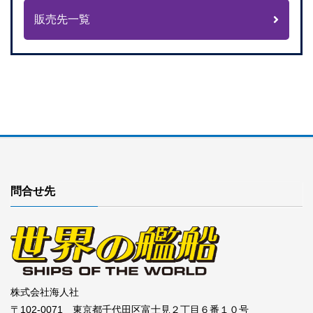
販売先一覧
問合せ先
株式会社海人社
〒102-0071 東京都千代田区富士見２丁目６番１０号