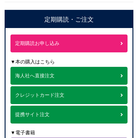
定期購読・ご注文
定期購読お申し込み
▼本の購入はこちら
海人社へ直接注文
クレジットカード注文
提携サイト注文
▼電子書籍