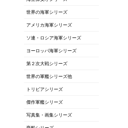
世界の海軍シリーズ
アメリカ海軍シリーズ
ソ連・ロシア海軍シリーズ
ヨーロッパ海軍シリーズ
第２次大戦シリーズ
世界の軍艦シリーズ他
トリビアシリーズ
傑作軍艦シリーズ
写真集・画集シリーズ
商船シリーズ