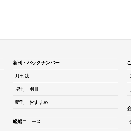
新刊・バックナンバー
月刊誌
増刊・別冊
新刊・おすすめ
艦船ニュース