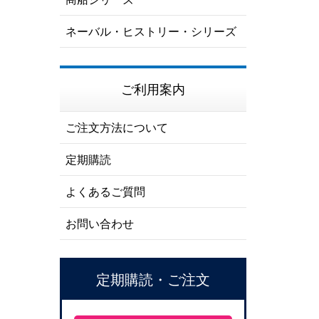
ネーバル・ヒストリー・シリーズ
ご利用案内
ご注文方法について
定期購読
よくあるご質問
お問い合わせ
定期購読・ご注文