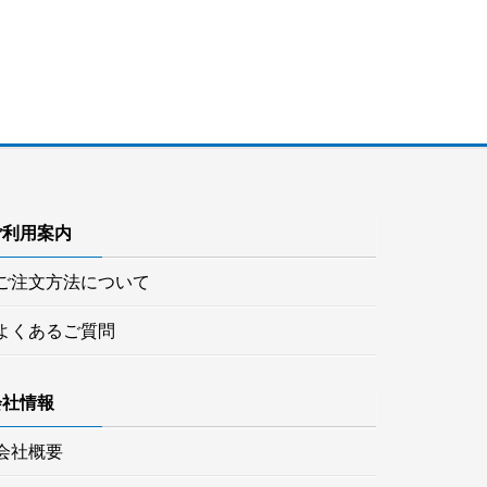
ご利用案内
ご注文方法について
よくあるご質問
会社情報
会社概要