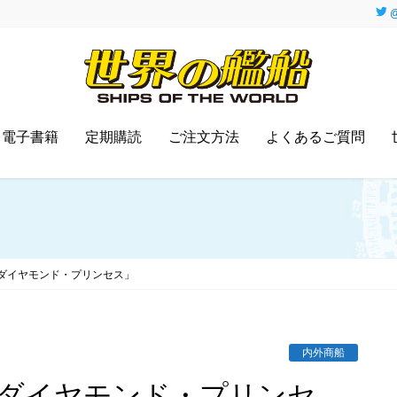
@
電子書籍
定期購読
ご注文方法
よくあるご質問
ダイヤモンド・プリンセス」
内外商船