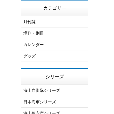
カテゴリー
月刊誌
増刊・別冊
カレンダー
グッズ
シリーズ
海上自衛隊シリーズ
日本海軍シリーズ
海上保安庁シリーズ