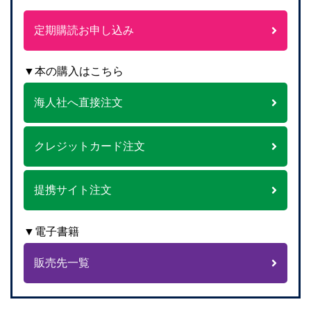
定期購読お申し込み
▼本の購入はこちら
海人社へ直接注文
クレジットカード注文
提携サイト注文
▼電子書籍
販売先一覧