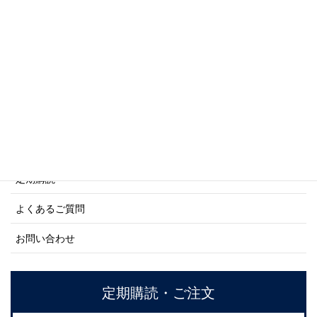
商船シリーズ
ネーバル・ヒストリー・シリーズ
ご利用案内
ご注文方法について
定期購読
よくあるご質問
お問い合わせ
定期購読・ご注文