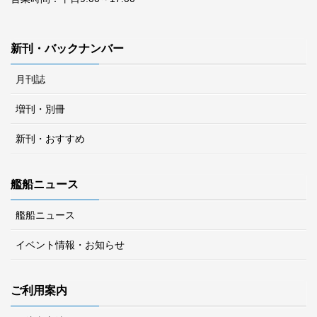
新刊・バックナンバー
月刊誌
増刊・別冊
新刊・おすすめ
艦船ニュース
艦船ニュース
イベント情報・お知らせ
ご利用案内