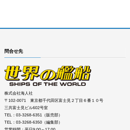
問合せ先
株式会社海人社
〒102-0071 東京都千代田区富士見２丁目６番１０号
三共富士見ビル602号室
TEL：03-3268-6351（販売部）
TEL：03-3268-6350（編集部）
営業時間：平日9:00～17:00