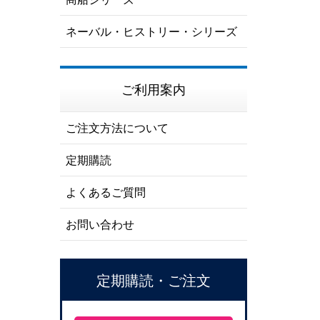
ネーバル・ヒストリー・シリーズ
ご利用案内
ご注文方法について
定期購読
よくあるご質問
お問い合わせ
定期購読・ご注文