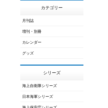
カテゴリー
月刊誌
増刊・別冊
カレンダー
グッズ
シリーズ
海上自衛隊シリーズ
日本海軍シリーズ
海上保安庁シリーズ