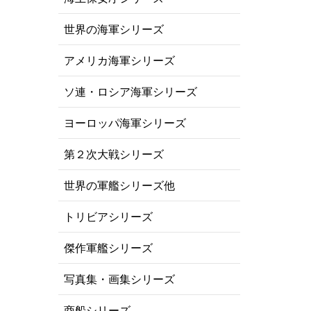
世界の海軍シリーズ
アメリカ海軍シリーズ
ソ連・ロシア海軍シリーズ
ヨーロッパ海軍シリーズ
第２次大戦シリーズ
世界の軍艦シリーズ他
トリビアシリーズ
傑作軍艦シリーズ
写真集・画集シリーズ
商船シリーズ