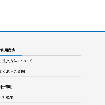
ご利用案内
ご注文方法について
よくあるご質問
会社情報
会社概要