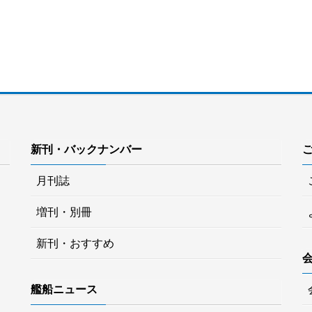
新刊・バックナンバー
月刊誌
増刊・別冊
新刊・おすすめ
艦船ニュース