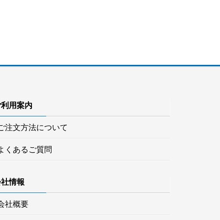
ご利用案内
ご注文方法について
よくあるご質問
会社情報
会社概要