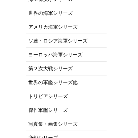
世界の海軍シリーズ
アメリカ海軍シリーズ
ソ連・ロシア海軍シリーズ
ヨーロッパ海軍シリーズ
第２次大戦シリーズ
世界の軍艦シリーズ他
トリビアシリーズ
傑作軍艦シリーズ
写真集・画集シリーズ
商船シリーズ