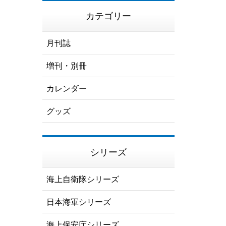
カテゴリー
月刊誌
増刊・別冊
カレンダー
グッズ
シリーズ
海上自衛隊シリーズ
日本海軍シリーズ
海上保安庁シリーズ