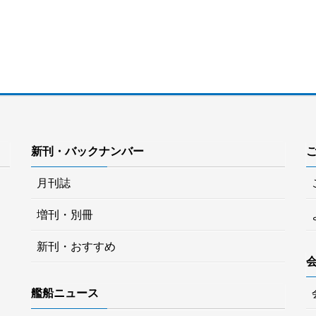
新刊・バックナンバー
月刊誌
増刊・別冊
新刊・おすすめ
艦船ニュース