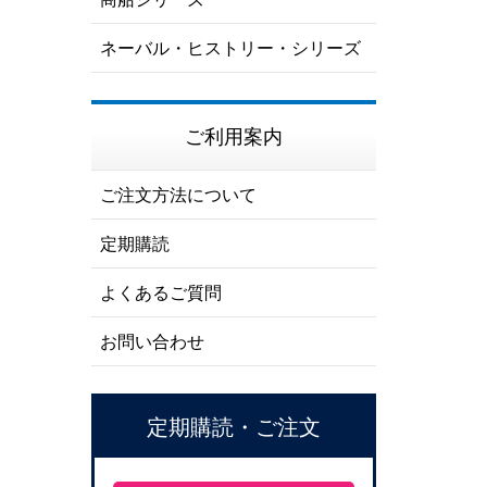
ネーバル・ヒストリー・シリーズ
ご利用案内
ご注文方法について
定期購読
よくあるご質問
お問い合わせ
定期購読・ご注文