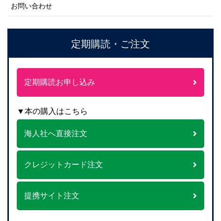
お問い合わせ
定期購読・ご注文
定期購読お申し込み
▼本の購入はこちら
海人社へ直接注文
クレジットカード注文
提携サイト注文