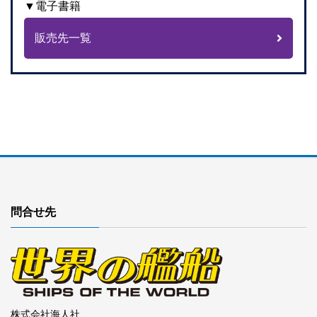
▼電子書籍
販売先一覧
問合せ先
株式会社海人社