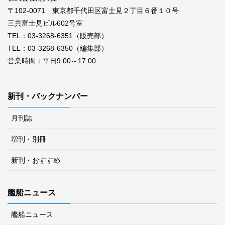
〒102-0071 東京都千代田区富士見２丁目６番１０号
三共富士見ビル602号室
TEL：03-3268-6351（販売部）
TEL：03-3268-6350（編集部）
営業時間：平日9:00～17:00
新刊・バックナンバー
月刊誌
増刊・別冊
新刊・おすすめ
艦船ニュース
艦船ニュース