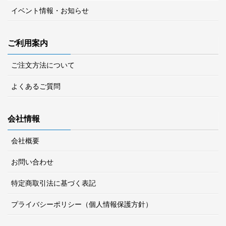
イベント情報・お知らせ
ご利用案内
ご注文方法について
よくあるご質問
会社情報
会社概要
お問い合わせ
特定商取引法に基づく表記
プライバシーポリシー（個人情報保護方針）