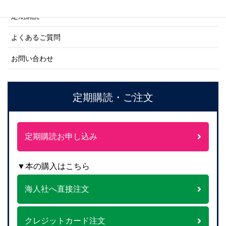
定期購読
よくあるご質問
お問い合わせ
定期購読・ご注文
定期購読お申し込み
▼本の購入はこちら
海人社へ直接注文
クレジットカード注文