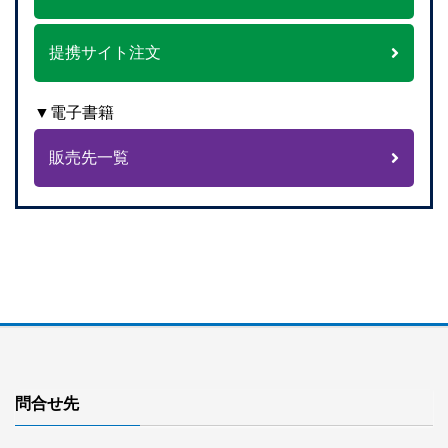
提携サイト注文
▼電子書籍
販売先一覧
問合せ先