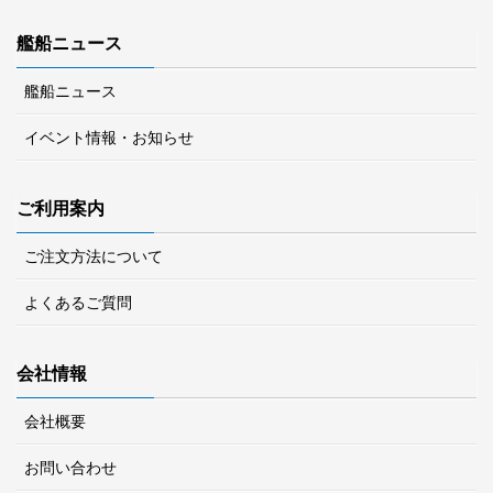
艦船ニュース
艦船ニュース
イベント情報・お知らせ
ご利用案内
ご注文方法について
よくあるご質問
会社情報
会社概要
お問い合わせ