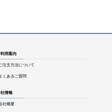
ご利用案内
ご注文方法について
よくあるご質問
会社情報
会社概要