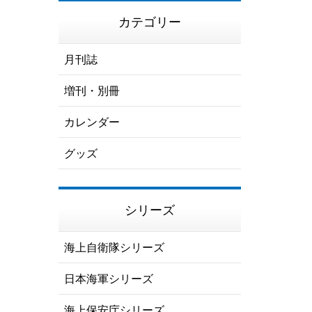
カテゴリー
月刊誌
増刊・別冊
カレンダー
グッズ
シリーズ
海上自衛隊シリーズ
日本海軍シリーズ
海上保安庁シリーズ