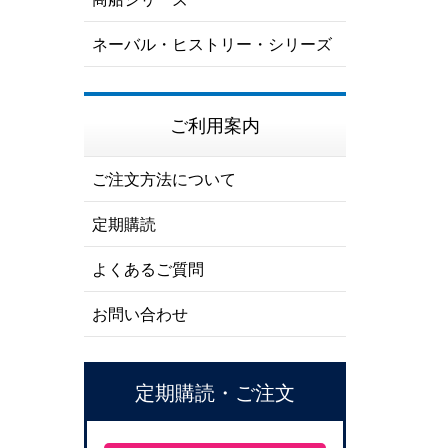
ネーバル・ヒストリー・シリーズ
ご利用案内
ご注文方法について
定期購読
よくあるご質問
お問い合わせ
定期購読・ご注文