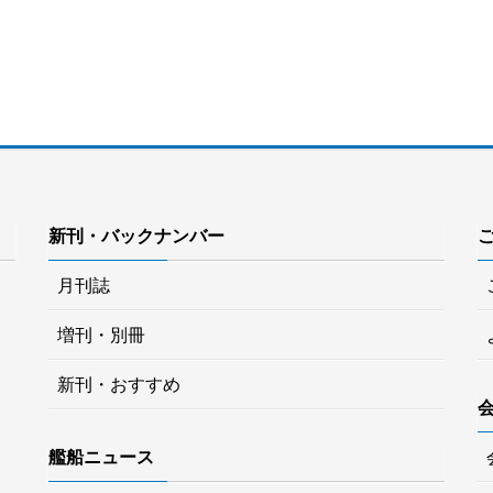
新刊・バックナンバー
月刊誌
増刊・別冊
新刊・おすすめ
艦船ニュース