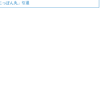
にっぽん丸」引退