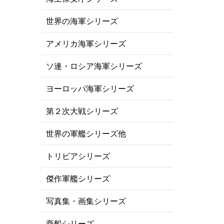
世界の海軍シリーズ
アメリカ海軍シリーズ
ソ連・ロシア海軍シリーズ
ヨーロッパ海軍シリーズ
第２次大戦シリーズ
世界の軍艦シリーズ他
トリビアシリーズ
傑作軍艦シリーズ
写真集・画集シリーズ
商船シリーズ