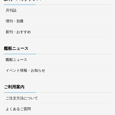
月刊誌
増刊・別冊
新刊・おすすめ
艦船ニュース
艦船ニュース
イベント情報・お知らせ
ご利用案内
ご注文方法について
よくあるご質問