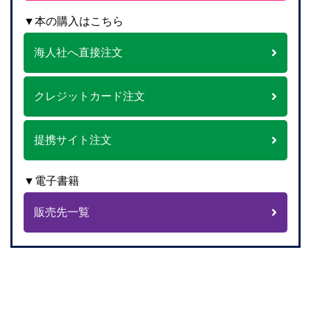
▼本の購入はこちら
海人社へ直接注文
クレジットカード注文
提携サイト注文
▼電子書籍
販売先一覧