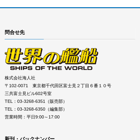
問合せ先
株式会社海人社
〒102-0071 東京都千代田区富士見２丁目６番１０号
三共富士見ビル602号室
TEL：03-3268-6351（販売部）
TEL：03-3268-6350（編集部）
営業時間：平日9:00～17:00
新刊・バックナンバー