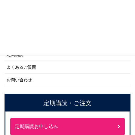
ネーバル・ヒストリー・シリーズ
ご利用案内
ご注文方法について
定期購読
よくあるご質問
お問い合わせ
定期購読・ご注文
定期購読お申し込み