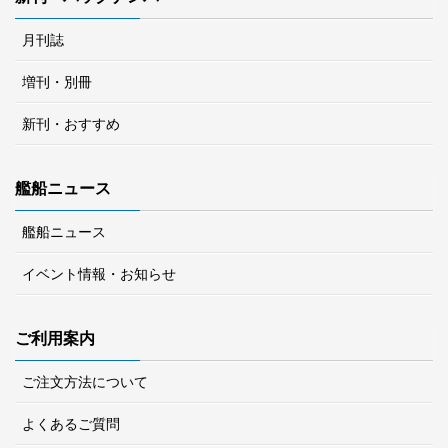
月刊誌
増刊・別冊
新刊・おすすめ
艦船ニュース
艦船ニュース
イベント情報・お知らせ
ご利用案内
ご注文方法について
よくあるご質問