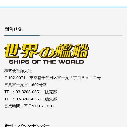
問合せ先
株式会社海人社
〒102-0071 東京都千代田区富士見２丁目６番１０号
三共富士見ビル602号室
TEL：03-3268-6351（販売部）
TEL：03-3268-6350（編集部）
営業時間：平日9:00～17:00
新刊・バックナンバー