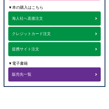
▼本の購入はこちら
海人社へ直接注文
クレジットカード注文
提携サイト注文
▼電子書籍
販売先一覧