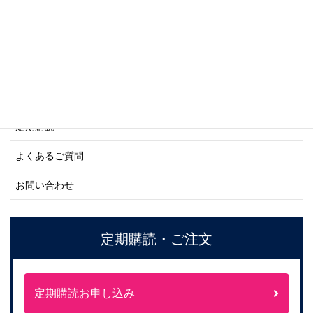
ネーバル・ヒストリー・シリーズ
ご利用案内
ご注文方法について
定期購読
よくあるご質問
お問い合わせ
定期購読・ご注文
定期購読お申し込み