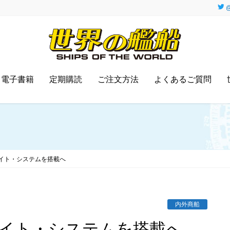
@
電子書籍
定期購読
ご注文方法
よくあるご質問
イト・システムを搭載へ
内外商船
カイト・システムを搭載へ