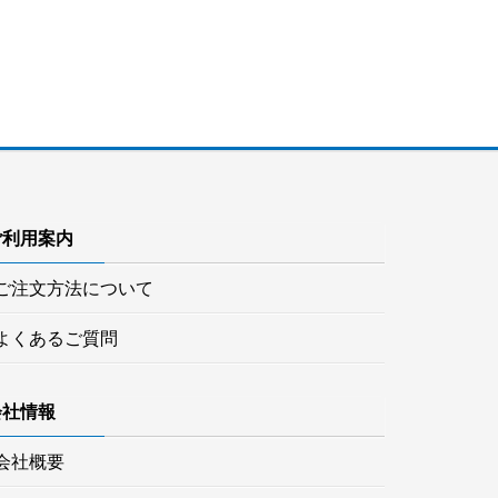
ご利用案内
ご注文方法について
よくあるご質問
会社情報
会社概要