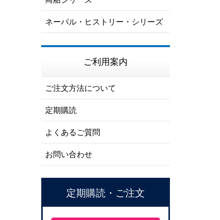
ネーバル・ヒストリー・シリーズ
ご利用案内
ご注文方法について
定期購読
よくあるご質問
お問い合わせ
定期購読・ご注文