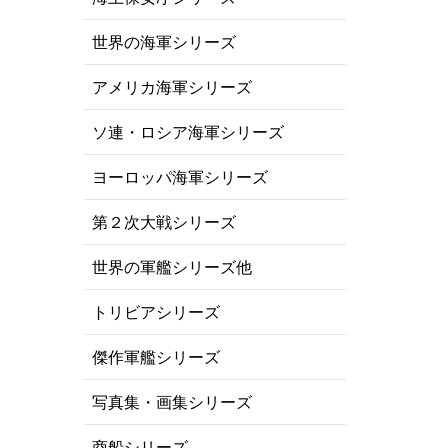
世界の海軍シリーズ
アメリカ海軍シリーズ
ソ連・ロシア海軍シリーズ
ヨーロッパ海軍シリーズ
第２次大戦シリーズ
世界の軍艦シリーズ他
トリビアシリーズ
傑作軍艦シリーズ
写真集・画集シリーズ
商船シリーズ