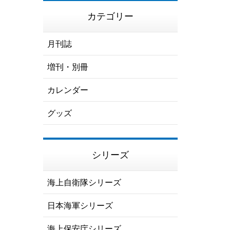
カテゴリー
月刊誌
増刊・別冊
カレンダー
グッズ
シリーズ
海上自衛隊シリーズ
日本海軍シリーズ
海上保安庁シリーズ