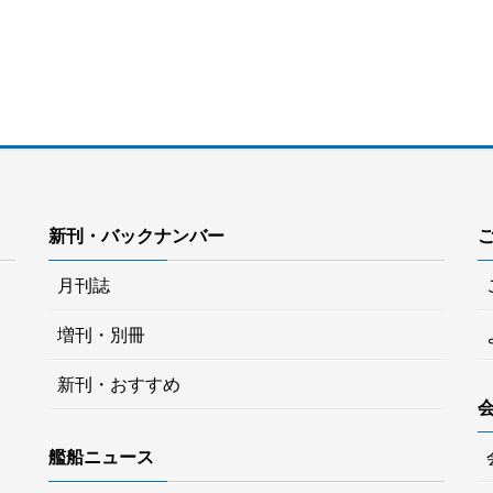
新刊・バックナンバー
月刊誌
増刊・別冊
新刊・おすすめ
艦船ニュース