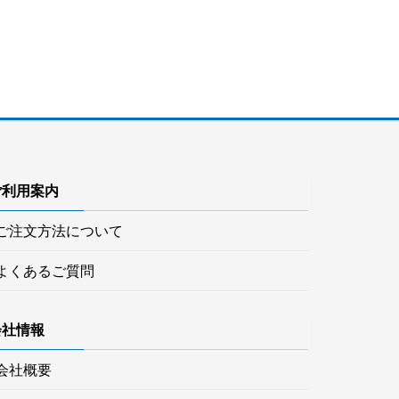
ご利用案内
ご注文方法について
よくあるご質問
会社情報
会社概要