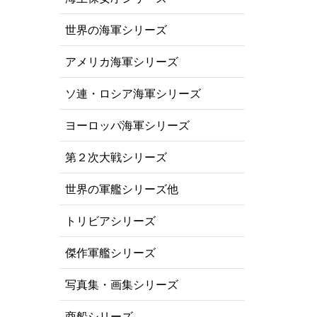
世界の海軍シリーズ
アメリカ海軍シリーズ
ソ連・ロシア海軍シリーズ
ヨーロッパ海軍シリーズ
第２次大戦シリーズ
世界の軍艦シリーズ他
トリビアシリーズ
傑作軍艦シリーズ
写真集・画集シリーズ
商船シリーズ