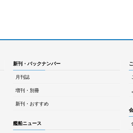
新刊・バックナンバー
月刊誌
増刊・別冊
新刊・おすすめ
艦船ニュース