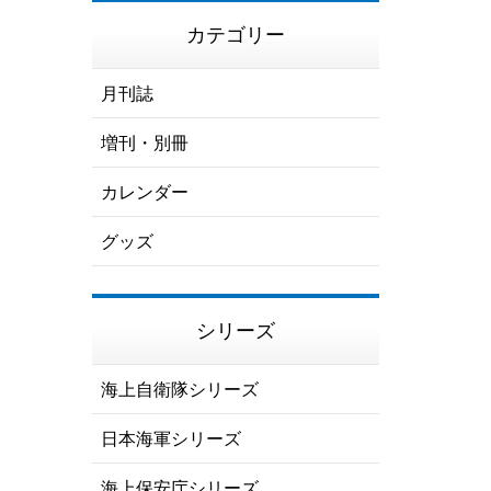
カテゴリー
月刊誌
増刊・別冊
カレンダー
グッズ
シリーズ
海上自衛隊シリーズ
日本海軍シリーズ
海上保安庁シリーズ