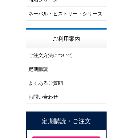
ネーバル・ヒストリー・シリーズ
ご利用案内
ご注文方法について
定期購読
よくあるご質問
お問い合わせ
定期購読・ご注文