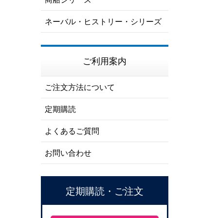
ネーバル・ヒストリー・シリーズ
ご利用案内
ご注文方法について
定期購読
よくあるご質問
お問い合わせ
定期購読・ご注文