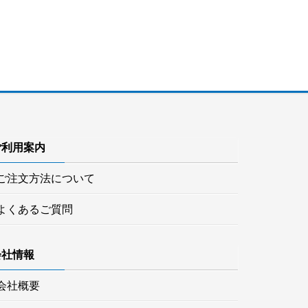
ご利用案内
ご注文方法について
よくあるご質問
会社情報
会社概要