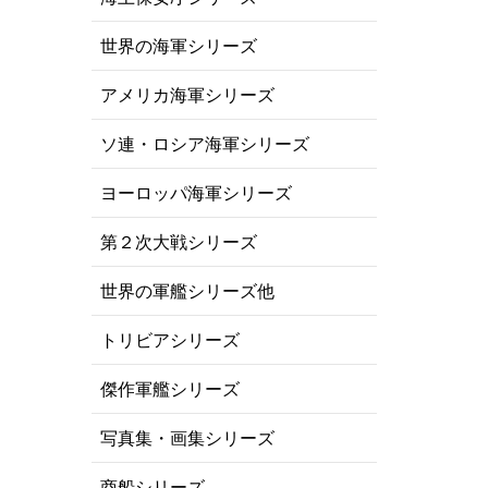
世界の海軍シリーズ
アメリカ海軍シリーズ
ソ連・ロシア海軍シリーズ
ヨーロッパ海軍シリーズ
第２次大戦シリーズ
世界の軍艦シリーズ他
トリビアシリーズ
傑作軍艦シリーズ
写真集・画集シリーズ
商船シリーズ