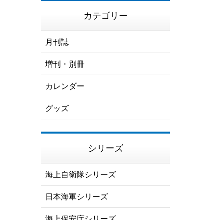
カテゴリー
月刊誌
増刊・別冊
カレンダー
グッズ
シリーズ
海上自衛隊シリーズ
日本海軍シリーズ
海上保安庁シリーズ