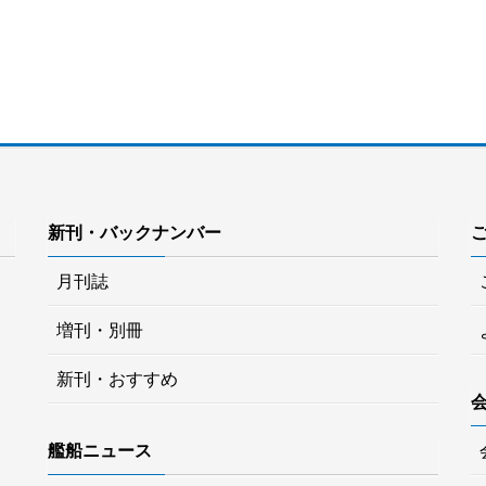
新刊・バックナンバー
月刊誌
増刊・別冊
新刊・おすすめ
艦船ニュース