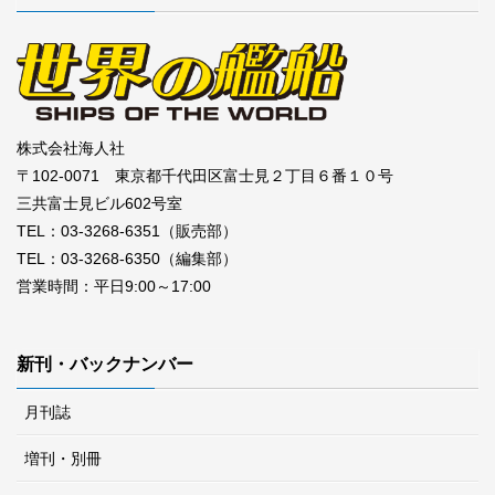
株式会社海人社
〒102-0071 東京都千代田区富士見２丁目６番１０号
三共富士見ビル602号室
TEL：03-3268-6351（販売部）
TEL：03-3268-6350（編集部）
営業時間：平日9:00～17:00
新刊・バックナンバー
月刊誌
増刊・別冊