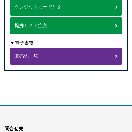
クレジットカード注文
提携サイト注文
▼電子書籍
販売先一覧
問合せ先