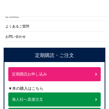
ご注文方法について
定期購読
よくあるご質問
お問い合わせ
定期購読・ご注文
定期購読お申し込み
▼本の購入はこちら
海人社へ直接注文