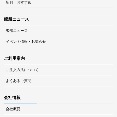
新刊・おすすめ
艦船ニュース
艦船ニュース
イベント情報・お知らせ
ご利用案内
ご注文方法について
よくあるご質問
会社情報
会社概要