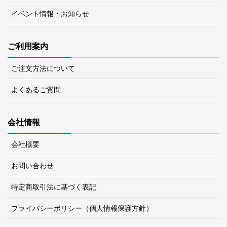
イベント情報・お知らせ
ご利用案内
ご注文方法について
よくあるご質問
会社情報
会社概要
お問い合わせ
特定商取引法に基づく表記
プライバシーポリシー（個人情報保護方針）