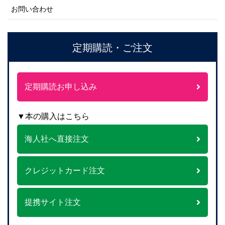
お問い合わせ
定期購読・ご注文
定期購読お申し込み
▼本の購入はこちら
海人社へ直接注文
クレジットカード注文
提携サイト注文