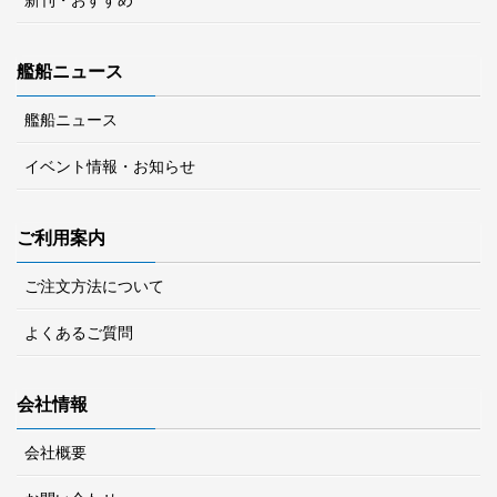
新刊・おすすめ
艦船ニュース
艦船ニュース
イベント情報・お知らせ
ご利用案内
ご注文方法について
よくあるご質問
会社情報
会社概要