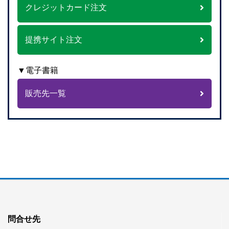
クレジットカード注文
提携サイト注文
▼電子書籍
販売先一覧
問合せ先