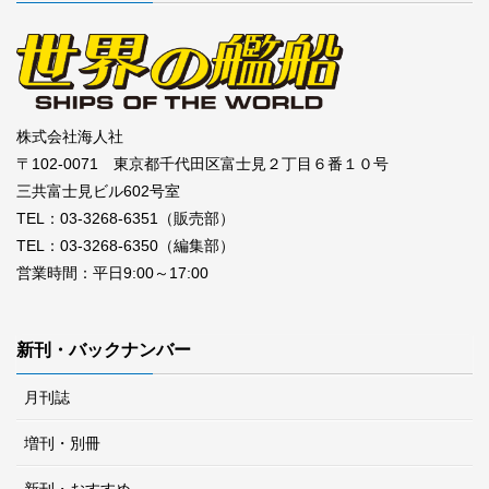
株式会社海人社
〒102-0071 東京都千代田区富士見２丁目６番１０号
三共富士見ビル602号室
TEL：03-3268-6351（販売部）
TEL：03-3268-6350（編集部）
営業時間：平日9:00～17:00
新刊・バックナンバー
月刊誌
増刊・別冊