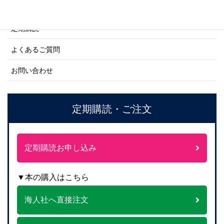
ご注文方法について
定期購読
よくあるご質問
お問い合わせ
定期購読・ご注文
定期購読お申し込み
▼本の購入はこちら
海人社へ直接注文