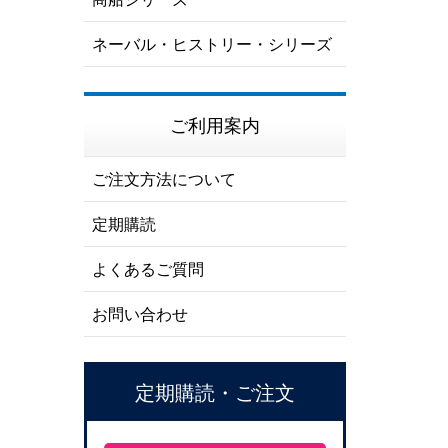
ネーバル・ヒストリー・シリーズ
ご利用案内
ご注文方法について
定期購読
よくあるご質問
お問い合わせ
定期購読・ご注文