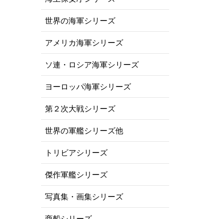
世界の海軍シリーズ
アメリカ海軍シリーズ
ソ連・ロシア海軍シリーズ
ヨーロッパ海軍シリーズ
第２次大戦シリーズ
世界の軍艦シリーズ他
トリビアシリーズ
傑作軍艦シリーズ
写真集・画集シリーズ
商船シリーズ