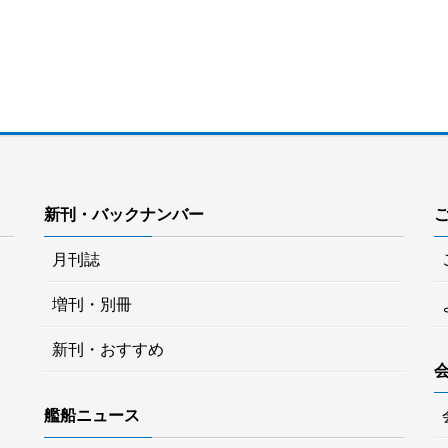
新刊・バックナンバー
月刊誌
増刊・別冊
新刊・おすすめ
艦船ニュース