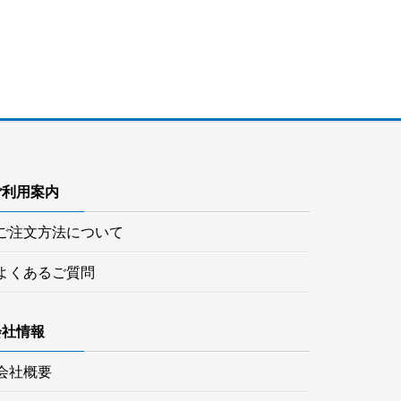
ご利用案内
ご注文方法について
よくあるご質問
会社情報
会社概要