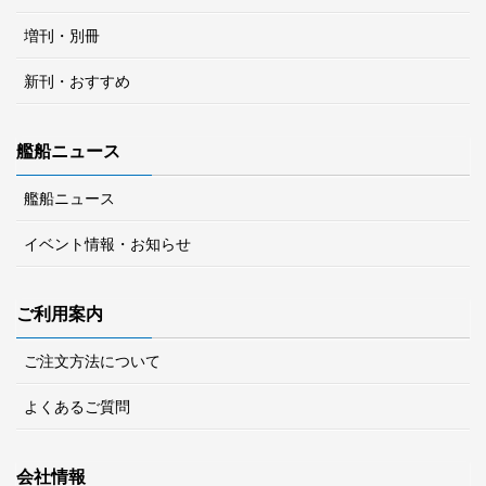
増刊・別冊
新刊・おすすめ
艦船ニュース
艦船ニュース
イベント情報・お知らせ
ご利用案内
ご注文方法について
よくあるご質問
会社情報