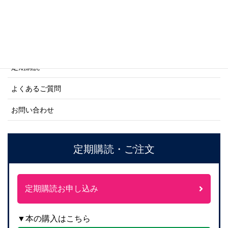
ご利用案内
ご注文方法について
定期購読
よくあるご質問
お問い合わせ
定期購読・ご注文
定期購読お申し込み
▼本の購入はこちら