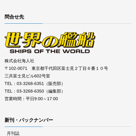
問合せ先
株式会社海人社
〒102-0071 東京都千代田区富士見２丁目６番１０号
三共富士見ビル602号室
TEL：03-3268-6351（販売部）
TEL：03-3268-6350（編集部）
営業時間：平日9:00～17:00
新刊・バックナンバー
月刊誌