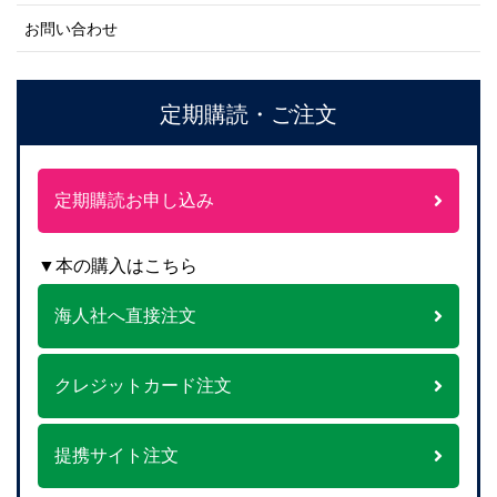
お問い合わせ
定期購読・ご注文
定期購読お申し込み
▼本の購入はこちら
海人社へ直接注文
クレジットカード注文
提携サイト注文