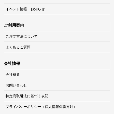
イベント情報・お知らせ
ご利用案内
ご注文方法について
よくあるご質問
会社情報
会社概要
お問い合わせ
特定商取引法に基づく表記
プライバシーポリシー（個人情報保護方針）